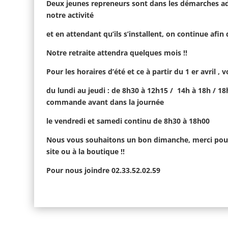
Deux jeunes repreneurs sont dans les démarches ad
notre activité
et en attendant qu’ils s’installent, on continue afin
Notre retraite attendra quelques mois !!
Pour les horaires d’été et ce à partir du 1 er avril , 
du lundi au jeudi : de 8h30 à 12h15 / 14h à 18h / 1
commande avant dans la journée
le vendredi et samedi continu de 8h30 à 18h00
Nous vous souhaitons un bon dimanche, merci pour vo
site ou à la boutique !!
Pour nous joindre 02.33.52.02.59