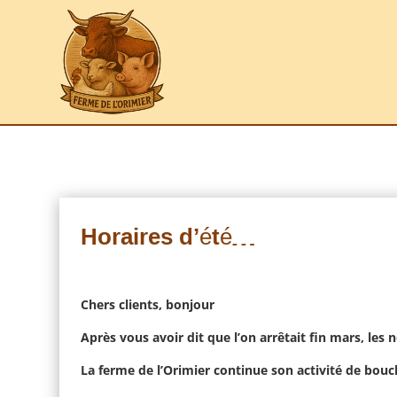
Horaires d’été…
Chers clients, bonjour
Après vous avoir dit que l’on arrêtait fin mars, les 
La ferme de l’Orimier continue son activité de bouc